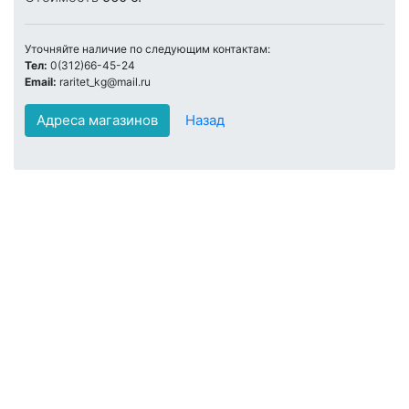
Уточняйте наличие по следующим контактам:
Тел:
0(312)66-45-24
Email:
raritet_kg@mail.ru
Адреса магазинов
Назад