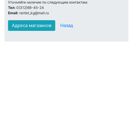
Уточняйте наличие по следующим контактам:
Тел:
0(312)66-45-24
Email:
raritet_kg@mail.ru
Адреса магазинов
Назад