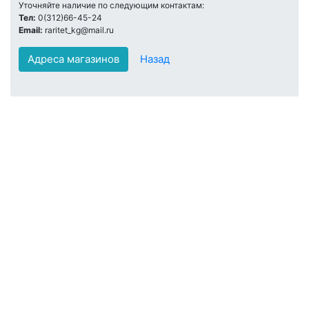
Уточняйте наличие по следующим контактам:
Тел:
0(312)66-45-24
Email:
raritet_kg@mail.ru
Адреса магазинов
Назад