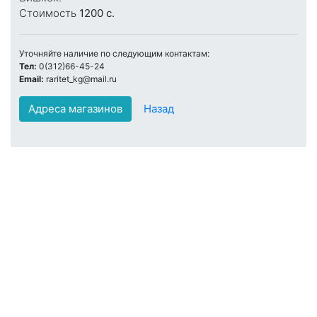
Стоимость
1200 c.
Уточняйте наличие по следующим контактам:
Тел:
0(312)66-45-24
Email:
raritet_kg@mail.ru
Адреса магазинов
Назад