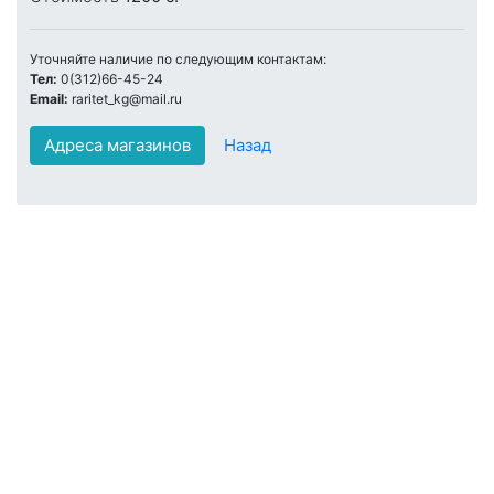
Уточняйте наличие по следующим контактам:
Тел:
0(312)66-45-24
Email:
raritet_kg@mail.ru
Адреса магазинов
Назад