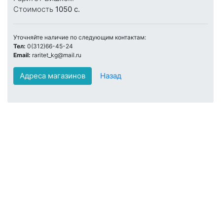
Стоимость
1050 c.
Уточняйте наличие по следующим контактам:
Тел:
0(312)66-45-24
Email:
raritet_kg@mail.ru
Адреса магазинов
Назад