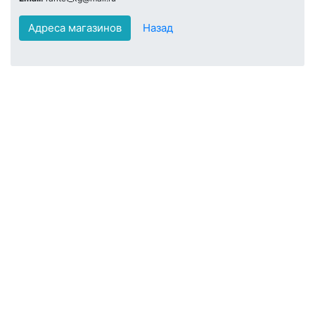
Адреса магазинов
Назад